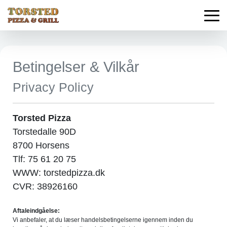
Betingelser & Vilkår
Privacy Policy
Torsted Pizza
Torstedalle 90D
8700 Horsens
Tlf: 75 61 20 75
WWW: torstedpizza.dk
CVR: 38926160
Aftaleindgåelse:
Vi anbefaler, at du læser handelsbetingelserne igennem inden du