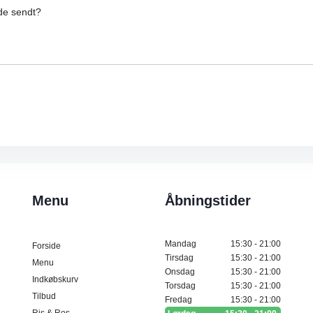
de sendt?
Menu
Åbningstider
Mandag
15:30 - 21:00
Forside
Tirsdag
15:30 - 21:00
Menu
Onsdag
15:30 - 21:00
Indkøbskurv
Torsdag
15:30 - 21:00
Tilbud
Fredag
15:30 - 21:00