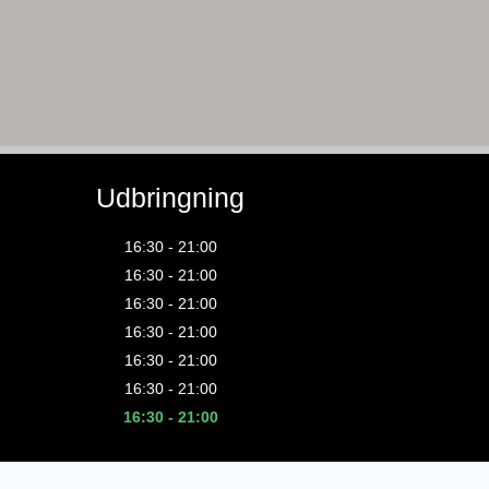
Udbringning
16:30 - 21:00
16:30 - 21:00
16:30 - 21:00
16:30 - 21:00
16:30 - 21:00
16:30 - 21:00
16:30 - 21:00