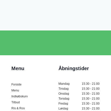
Menu
Åbningstider
Mandag
15:30 - 21:00
Forside
Tirsdag
15:30 - 21:00
Menu
Onsdag
15:30 - 21:00
Indkøbskurv
Torsdag
15:30 - 21:00
Tilbud
Fredag
15:30 - 21:00
Ris & Ros
Lørdag
15:30 - 21:00