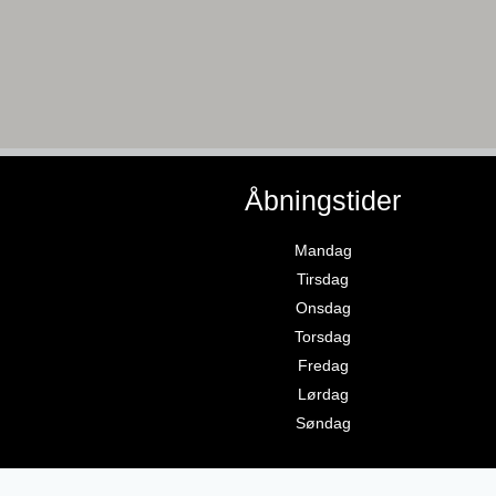
Åbningstider
Mandag
Tirsdag
Onsdag
Torsdag
Fredag
Lørdag
Søndag