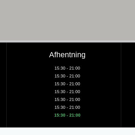
Afhentning
15:30 - 21:00
15:30 - 21:00
15:30 - 21:00
15:30 - 21:00
15:30 - 21:00
15:30 - 21:00
15:30 - 21:00